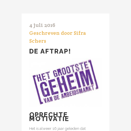
4 juli 2016
Geschreven door Sifra
Schers
DE AFTRAP!
OPRECHTE
MOTIVATIE
Het is alweer 16 jaar geleden dat