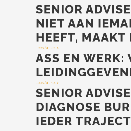
SENIOR ADVISE
NIET AAN IEMA
HEEFT, MAAKT 
Lees Artikel >
ASS EN WERK:
LEIDINGGEVE
Lees Artikel >
SENIOR ADVIS
DIAGNOSE BUR
IEDER TRAJECT