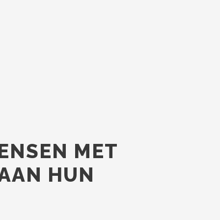
MENSEN MET
 AAN HUN