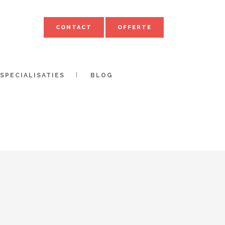
CONTACT
OFFERTE
SPECIALISATIES
BLOG