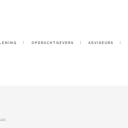
LENING
OPDRACHTGEVERS
ADVISEURS
aal.