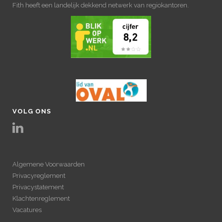
Fith heeft een landelijk dekkend netwerk van regiokantoren.
VOLG ONS
Algemene Voorwaarden
Privacyreglement
Privacystatement
Klachtenreglement
Vacatures