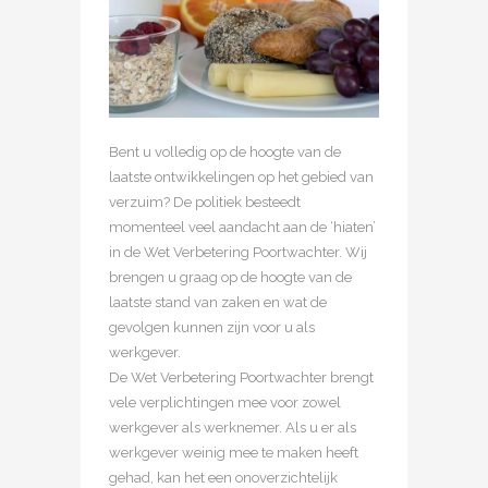
Bent u volledig op de hoogte van de
laatste ontwikkelingen op het gebied van
verzuim? De politiek besteedt
momenteel veel aandacht aan de ‘hiaten’
in de Wet Verbetering Poortwachter. Wij
brengen u graag op de hoogte van de
laatste stand van zaken en wat de
gevolgen kunnen zijn voor u als
werkgever.
De Wet Verbetering Poortwachter brengt
vele verplichtingen mee voor zowel
werkgever als werknemer. Als u er als
werkgever weinig mee te maken heeft
gehad, kan het een onoverzichtelijk