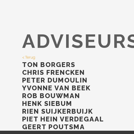
ADVISEUR
< Terug
TON BORGERS
CHRIS FRENCKEN
PETER DUMOULIN
YVONNE VAN BEEK
ROB BOUWMAN
HENK SIEBUM
RIEN SUIJKERBUIJK
PIET HEIN VERDEGAAL
GEERT POUTSMA