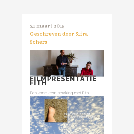
21 maart 2015
Geschreven door Sifra
Schers
FILMPRESENTATIE
FITH
Een korte kennismaking met Fith.