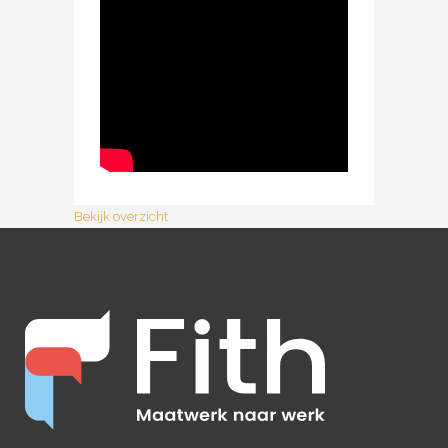
Bekijk overzicht